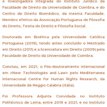
e Investigadora Integrada do Instituto Jurídico da
Faculdade de Direito da Universidade de Coimbra, e do
Centro de Direito Biomédico, da mesma Faculdade.
Membro efetivo da Associação Portuguesa de Filosofia
do Direito, Teoria do Direito e Filosofia Social.
Doutorada em Bioética pela Universidade Católica
Portuguesa (2019), tendo antes concluído o Mestrado
em Direito (2011) e a licenciatura em Direito (2009) pela
Faculdade de Direito da Universidade de Coimbra.
Concluiu, em 2021, o Pós-doutoramento internacional
em «New Technologies and Law» pelo Mediterranea
Internacional Centre for Human Rights Research, da
Universidade de Reggio Calabria (Itália).
Foi Professora Adjunta Convidada no Instituto
Politécnico de Leiria, entre 2019 e 2021, e no Instituto