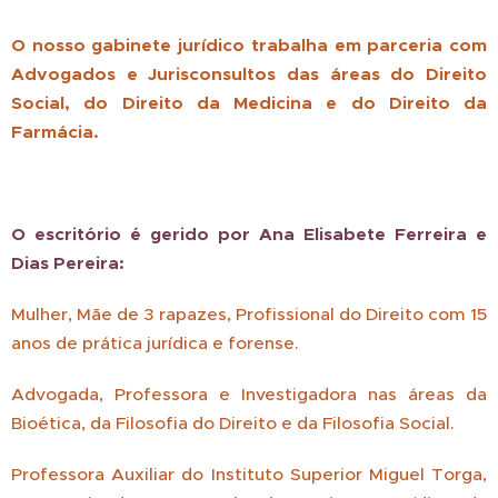
O nosso gabinete jurídico trabalha em parceria com
Advogados e Jurisconsultos das áreas do Direito
Social, do Direito da Medicina e do Direito da
Farmácia.
O escritório é gerido por Ana Elisabete Ferreira e
Dias Pereira:
Mulher, Mãe de 3 rapazes, Profissional do Direito com 15
anos de prática jurídica e forense.
Advogada, Professora e Investigadora nas áreas da
Bioética, da Filosofia do Direito e da Filosofia Social.
Professora Auxiliar do Instituto Superior Miguel Torga,