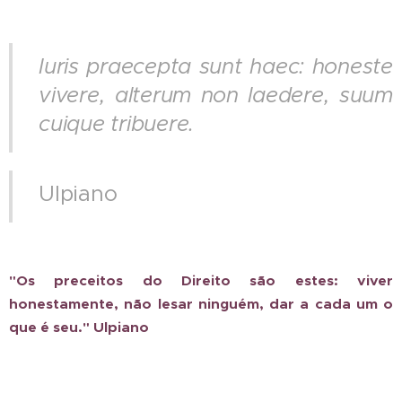
Iuris praecepta sunt haec: honeste
vivere, alterum non laedere, suum
cuique tribuere.
Ulpiano
"Os preceitos do Direito são estes: viver
honestamente, não lesar ninguém, dar a cada um o
que é seu." Ulpiano