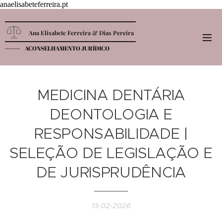
anaelisabeteferreira.pt
Ana Elisabete Ferreira & Dias Pereira
ACONSELHAMENTO JURÍDICO
MEDICINA DENTÁRIA
DEONTOLOGIA E
RESPONSABILIDADE |
SELEÇÃO DE LEGISLAÇÃO E
DE JURISPRUDÊNCIA
13-02-2026