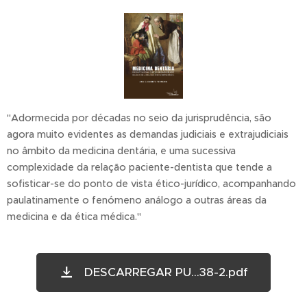
"Adormecida por décadas no seio da jurisprudência, são
agora muito evidentes as demandas judiciais e extrajudiciais
no âmbito da medicina dentária, e uma sucessiva
complexidade da relação paciente-dentista que tende a
sofisticar-se do ponto de vista ético-jurídico, acompanhando
paulatinamente o fenómeno análogo a outras áreas da
medicina e da ética médica."
DESCARREGAR PU...38-2.pdf